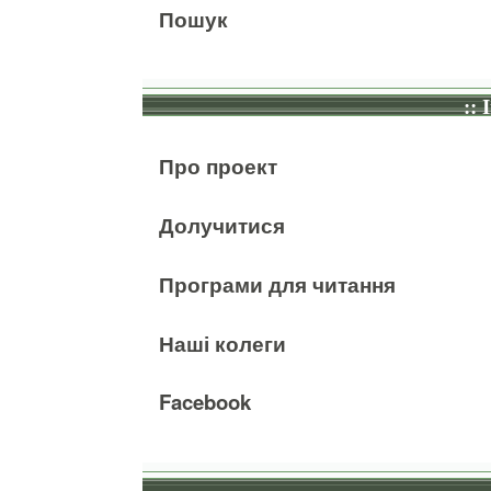
Пошук
:: 
Про проект
Долучитися
Програми для читання
Наші колеги
Facebook