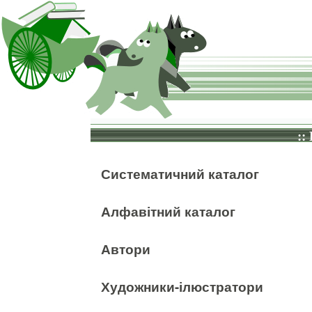
::
Систематичний каталог
Алфавітний каталог
Автори
Художники-ілюстратори