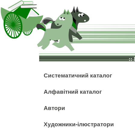
::
Систематичний каталог
Алфавітний каталог
Автори
Художники-ілюстратори