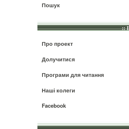
Пошук
:: 
Про проект
Долучитися
Програми для читання
Наші колеги
Facebook