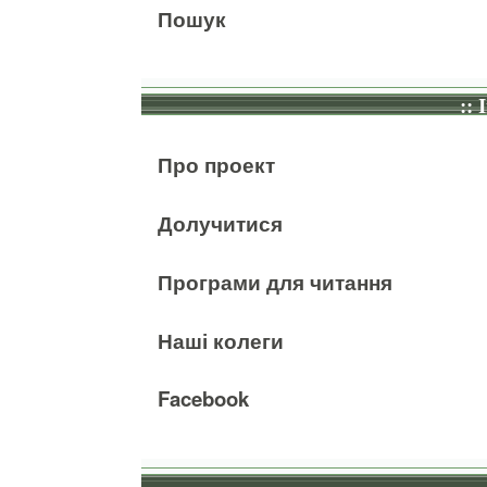
Пошук
:: 
Про проект
Долучитися
Програми для читання
Наші колеги
Facebook