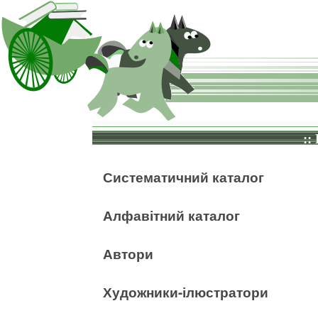
::
Систематичний каталог
Алфавітний каталог
Автори
Художники-ілюстратори