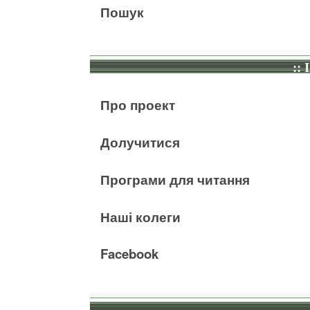
Пошук
:: 
Про проект
Долучитися
Програми для читання
Наші колеги
Facebook