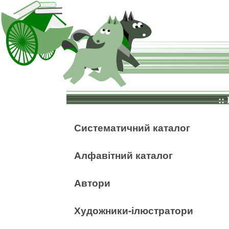
::
Систематичний каталог
Алфавітний каталог
Автори
Художники-ілюстратори