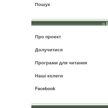
Пошук
:: 
Про проект
Долучитися
Програми для читання
Наші колеги
Facebook