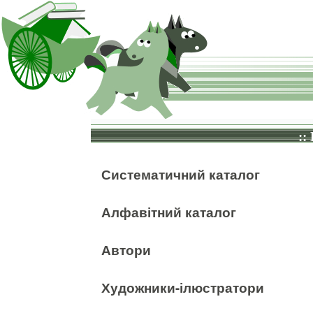
::
Систематичний каталог
Алфавітний каталог
Автори
Художники-ілюстратори