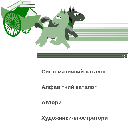
::
Систематичний каталог
Алфавітний каталог
Автори
Художники-ілюстратори