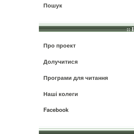
Пошук
:: 
Про проект
Долучитися
Програми для читання
Наші колеги
Facebook