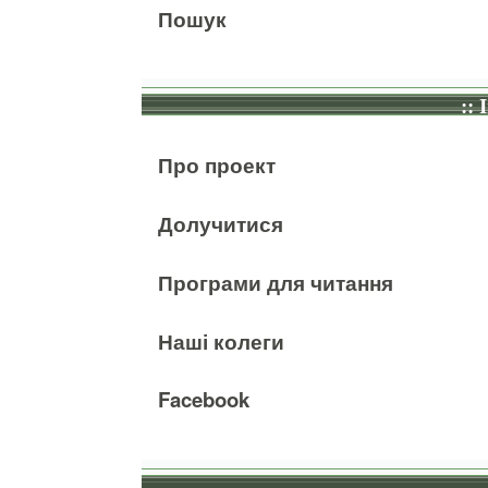
Пошук
:: 
Про проект
Долучитися
Програми для читання
Наші колеги
Facebook