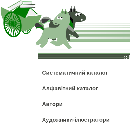
::
Систематичний каталог
Алфавітний каталог
Автори
Художники-ілюстратори