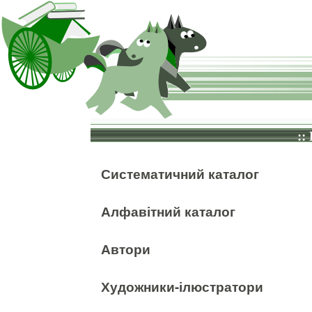
::
Систематичний каталог
Алфавітний каталог
Автори
Художники-ілюстратори