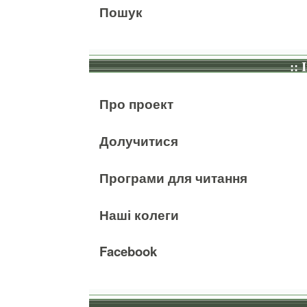
Пошук
:: 
Про проект
Долучитися
Програми для читання
Наші колеги
Facebook