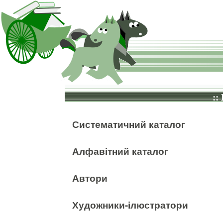
::
Систематичний каталог
Алфавітний каталог
Автори
Художники-ілюстратори