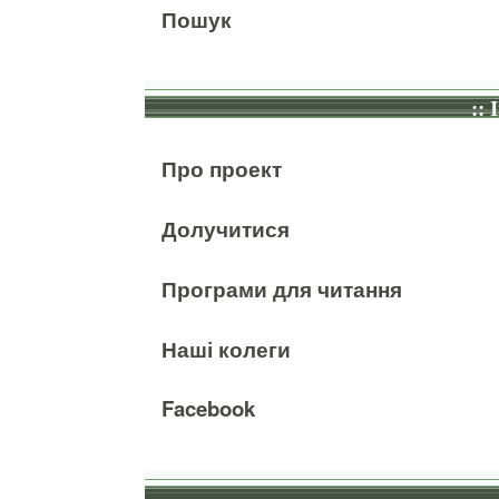
Пошук
:: 
Про проект
Долучитися
Програми для читання
Наші колеги
Facebook