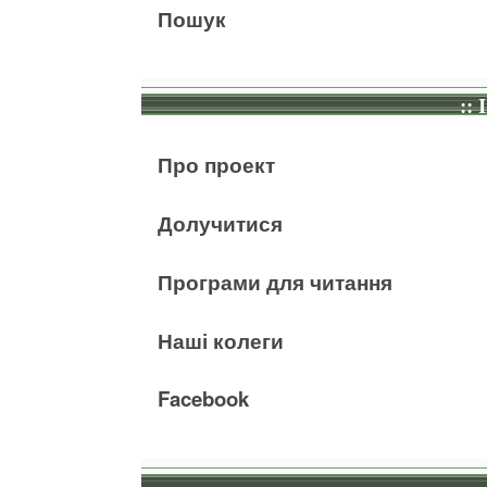
Пошук
:: 
Про проект
Долучитися
Програми для читання
Наші колеги
Facebook