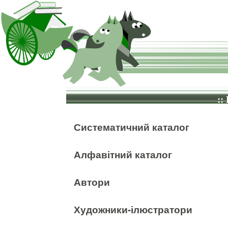
::
Систематичний каталог
Алфавітний каталог
Автори
Художники-ілюстратори